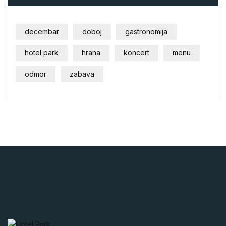
decembar
doboj
gastronomija
hotel park
hrana
koncert
menu
odmor
zabava