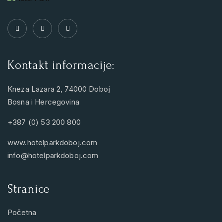
Kontakt informacije:
Kneza Lazara 2, 74000 Doboj
Bosna i Hercegovina
+387 (0) 53 200 800
www.hotelparkdoboj.com
info@hotelparkdoboj.com
Stranice
Početna