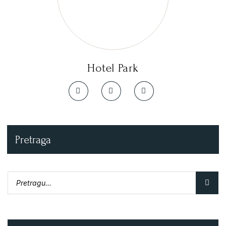
Hotel Park
Pretraga