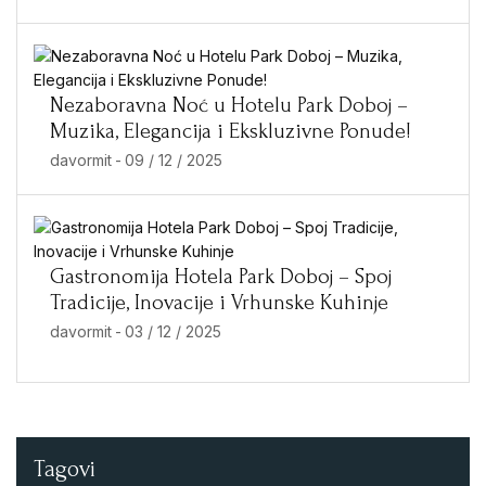
Nezaboravna Noć u Hotelu Park Doboj –
Muzika, Elegancija i Ekskluzivne Ponude!
davormit
-
09 / 12 / 2025
Gastronomija Hotela Park Doboj – Spoj
Tradicije, Inovacije i Vrhunske Kuhinje
davormit
-
03 / 12 / 2025
Tagovi