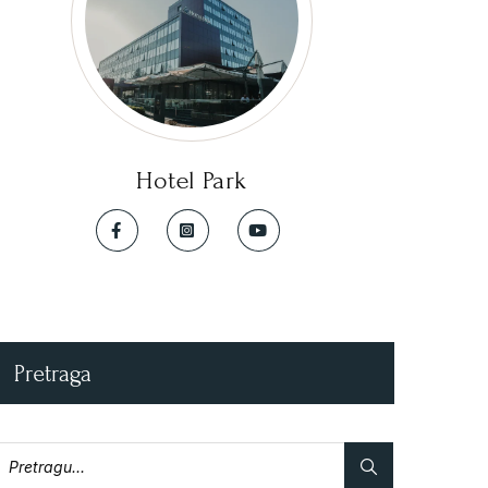
Hotel Park
Pretraga