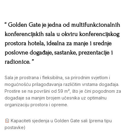
“ Golden Gate je jedna od multifunkcionalnih
konferencijskih sala u okviru konferencijskog
prostora hotela, idealna za manje i srednje
poslovne događaje, sastanke, prezentacije i
radionice. ”
Sala je prostrana i fleksibilna, sa prirodnim svjetlom i
mogućnošću prilagođavanja različitim vrstama događaja.
Prostire se na površini od 59 m², što je čini pogodnom za
događaje sa manjim brojem učesnika uz optimalnu
organizaciju prostora i opreme.
Kapaciteti sjedenja u Golden Gate sali (prema tipu
postavke)