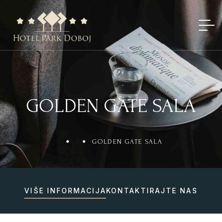
GOLDEN GATE SALA
GOLDEN GATE SALA
VIŠE INFORMACIJA
KONTAKTIRAJTE NAS