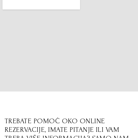
TREBATE POMOĆ OKO ONLINE
REZERVACIJE, IMATE PITANJE ILI VAM