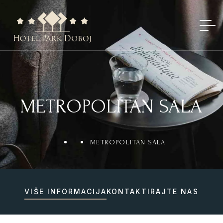
METROPOLITAN SALA
METROPOLITAN SALA
VIŠE INFORMACIJA
KONTAKTIRAJTE NAS