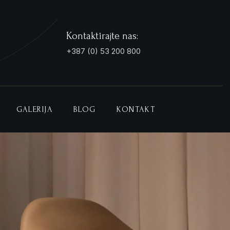
Kontaktirajte nas:
+387 (0) 53 200 800
GALERIJA
BLOG
KONTAKT