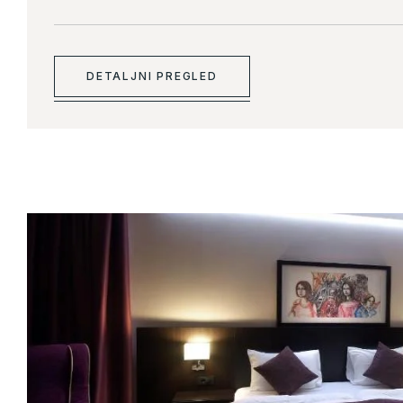
DETALJNI PREGLED