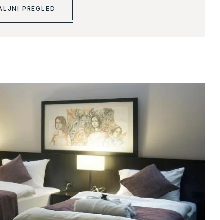
ALJNI PREGLED