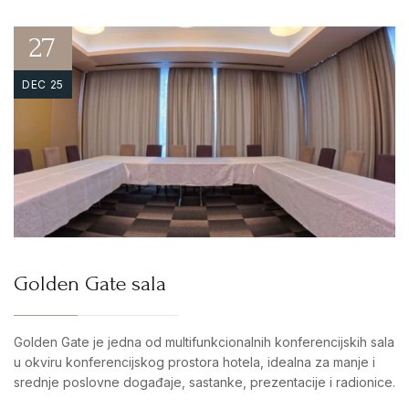
27
DEC 25
Golden Gate sala
Golden Gate je jedna od multifunkcionalnih konferencijskih sala
u okviru konferencijskog prostora hotela, idealna za manje i
srednje poslovne događaje, sastanke, prezentacije i radionice.