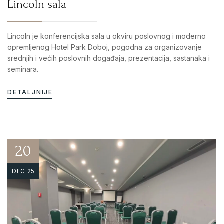
Lincoln sala
Lincoln je konferencijska sala u okviru poslovnog i moderno
opremljenog Hotel Park Doboj, pogodna za organizovanje
srednjih i većih poslovnih događaja, prezentacija, sastanaka i
seminara.
DETALJNIJE
20
DEC 25