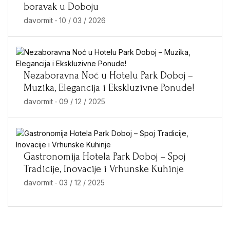
boravak u Doboju
davormit
-
10 / 03 / 2026
Nezaboravna Noć u Hotelu Park Doboj –
Muzika, Elegancija i Ekskluzivne Ponude!
davormit
-
09 / 12 / 2025
Gastronomija Hotela Park Doboj – Spoj
Tradicije, Inovacije i Vrhunske Kuhinje
davormit
-
03 / 12 / 2025