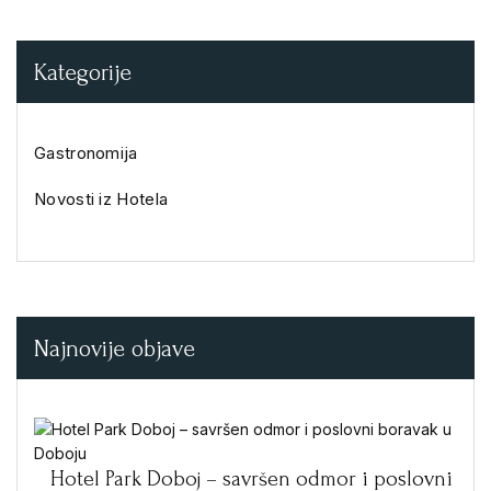
Kategorije
Gastronomija
Novosti iz Hotela
Najnovije objave
Hotel Park Doboj – savršen odmor i poslovni