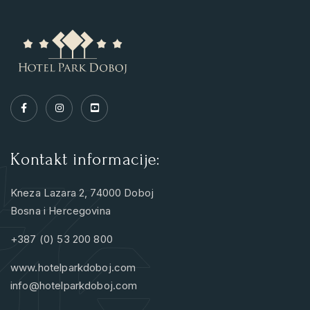
Kontakt informacije:
Kneza Lazara 2, 74000 Doboj
Bosna i Hercegovina
+387 (0) 53 200 800
www.hotelparkdoboj.com
info@hotelparkdoboj.com