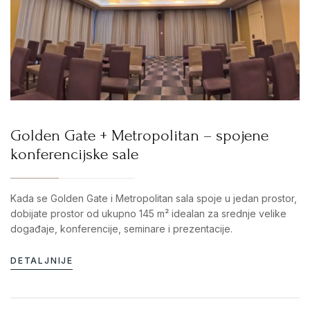
Golden Gate + Metropolitan – spojene
konferencijske sale
Kada se Golden Gate i Metropolitan sala spoje u jedan prostor,
dobijate prostor od ukupno 145 m² idealan za srednje velike
događaje, konferencije, seminare i prezentacije.
DETALJNIJE