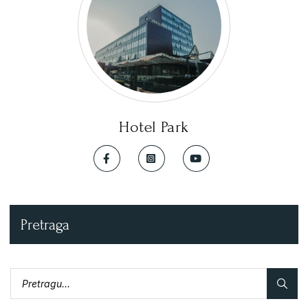
Hotel Park
Pretraga