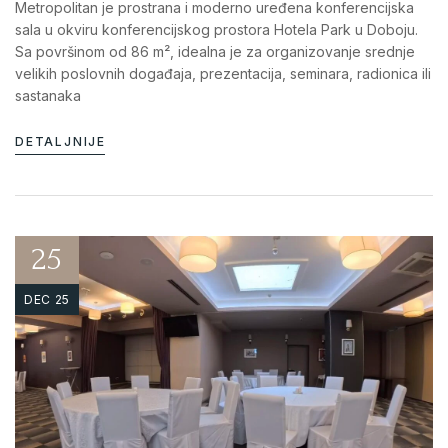
Metropolitan je prostrana i moderno uređena konferencijska
sala u okviru konferencijskog prostora Hotela Park u Doboju.
Sa površinom od 86 m², idealna je za organizovanje srednje
velikih poslovnih događaja, prezentacija, seminara, radionica ili
sastanaka
DETALJNIJE
25
DEC 25