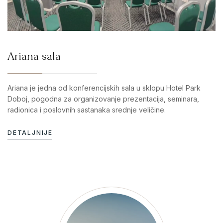
Ariana sala
Ariana je jedna od konferencijskih sala u sklopu Hotel Park
Doboj, pogodna za organizovanje prezentacija, seminara,
radionica i poslovnih sastanaka srednje veličine.
DETALJNIJE