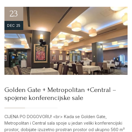
23
DEC 25
Golden Gate + Metropolitan +Central –
spojene konferencijske sale
CIJENA PO DOGOVORU! <br> Kada se Golden Gate,
Metropolitan i Central sala spoje u jedan veliki konferencijski
prostor, dobijate izuzetno prostran prostor od ukupno 560 m²