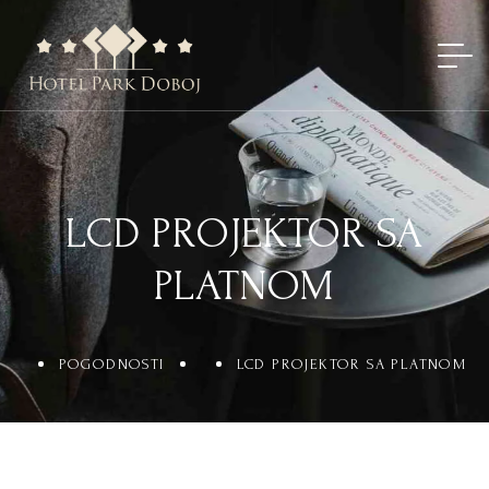
LCD PROJEKTOR SA
PLATNOM
POGODNOSTI
LCD PROJEKTOR SA PLATNOM