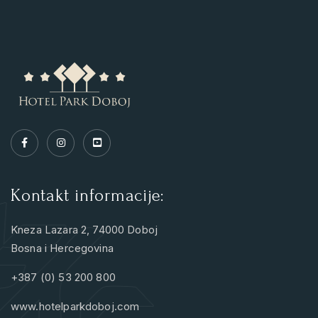
Kontakt informacije:
Kneza Lazara 2, 74000 Doboj
Bosna i Hercegovina
+387 (0) 53 200 800
www.hotelparkdoboj.com