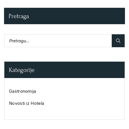
Pretraga
Kategorije
Gastronomija
Novosti iz Hotela