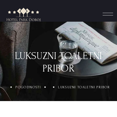
LUKSUZNI TOALETNI
PRIBOR
POGODNOSTI
LUKSUZNI TOALETNI PRIBOR