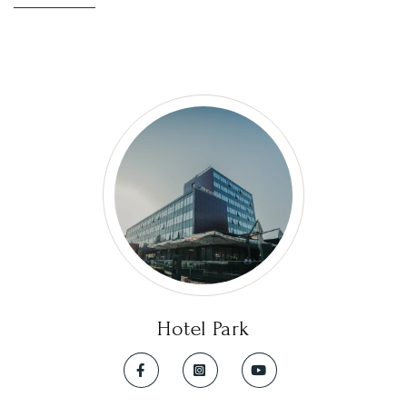
Hotel Park