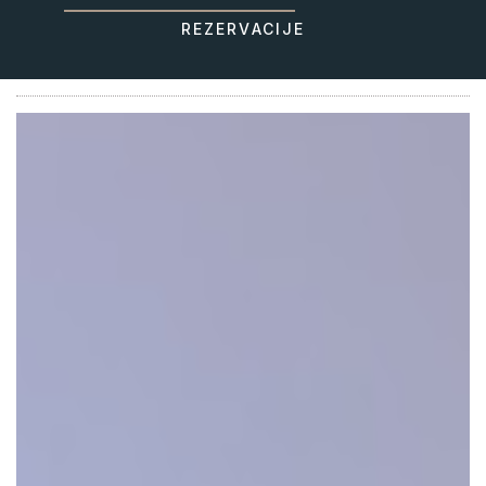
REZERVACIJE