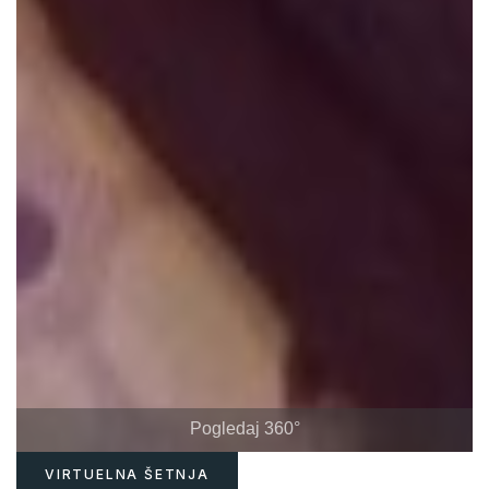
Pogledaj 360°
VIRTUELNA ŠETNJA