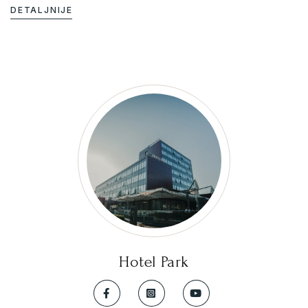
DETALJNIJE
Hotel Park