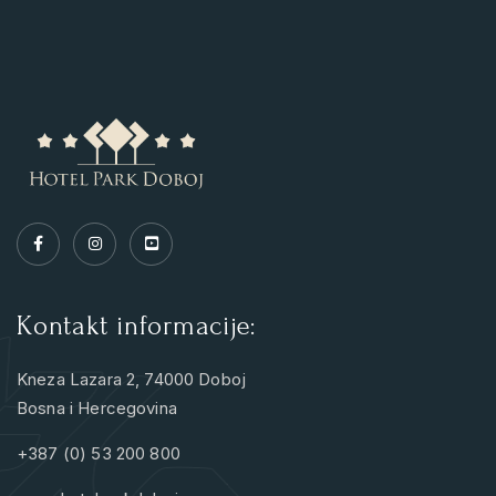
Kontakt informacije:
Kneza Lazara 2, 74000 Doboj
Bosna i Hercegovina
+387 (0) 53 200 800