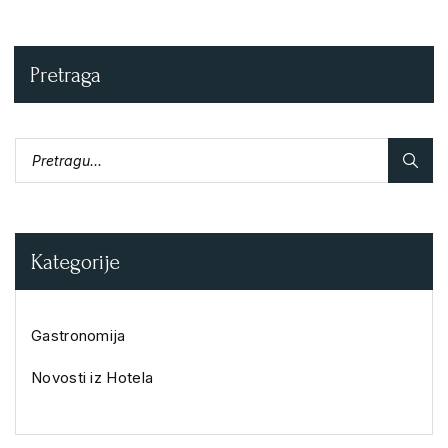
Pretraga
Kategorije
Gastronomija
Novosti iz Hotela