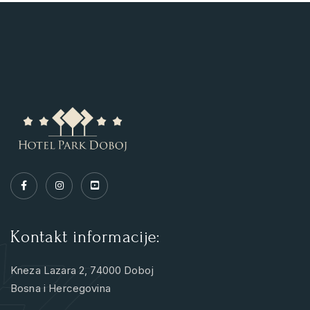
Kontakt informacije:
Kneza Lazara 2, 74000 Doboj
Bosna i Hercegovina