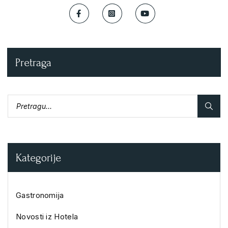
Pretraga
Kategorije
Gastronomija
Novosti iz Hotela