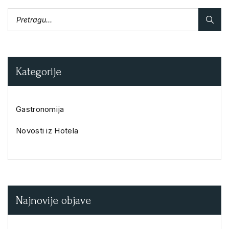
Kategorije
Gastronomija
Novosti iz Hotela
Najnovije objave