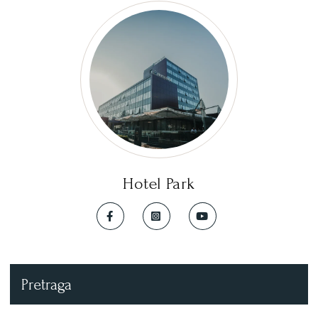
Hotel Park
Pretraga