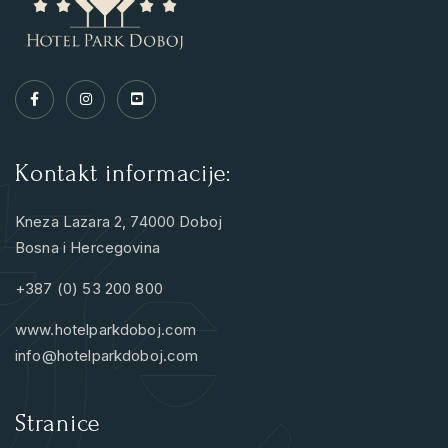
Kontakt informacije:
Kneza Lazara 2, 74000 Doboj
Bosna i Hercegovina
+387 (0) 53 200 800
www.hotelparkdoboj.com
info@hotelparkdoboj.com
Stranice