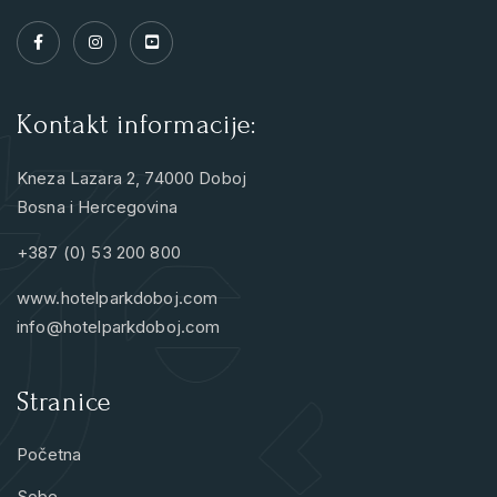
Kontakt informacije:
Kneza Lazara 2, 74000 Doboj
Bosna i Hercegovina
+387 (0) 53 200 800
www.hotelparkdoboj.com
info@hotelparkdoboj.com
Stranice
Početna
Sobe