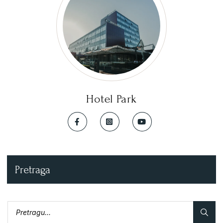
Hotel Park
Pretraga