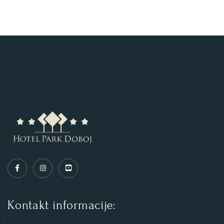
Kontakt informacije: