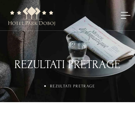
REZULTATI PRETRAGE
REZULTATI PRETRAGE