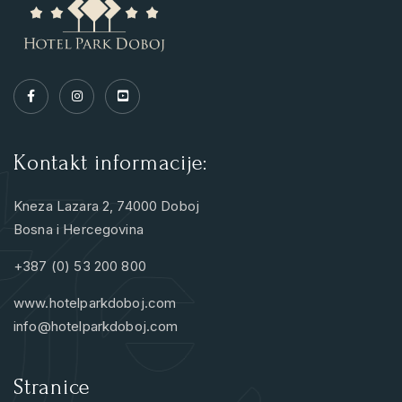
Kontakt informacije:
Kneza Lazara 2, 74000 Doboj
Bosna i Hercegovina
+387 (0) 53 200 800
www.hotelparkdoboj.com
info@hotelparkdoboj.com
Stranice