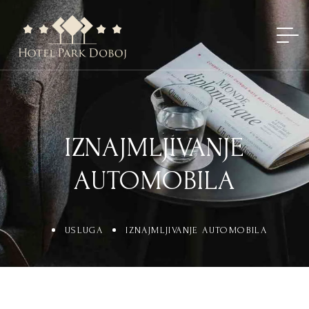
IZNAJMLJIVANJE
AUTOMOBILA
USLUGA
IZNAJMLJIVANJE AUTOMOBILA