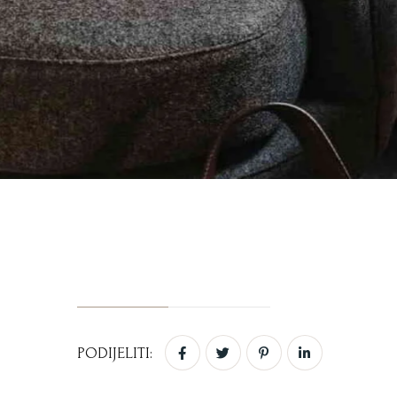
PODIJELITI: