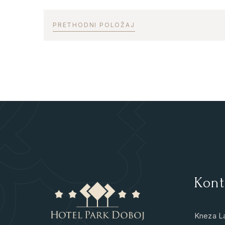
PRETHODNI POLOŽAJ
Kont
Kneza L