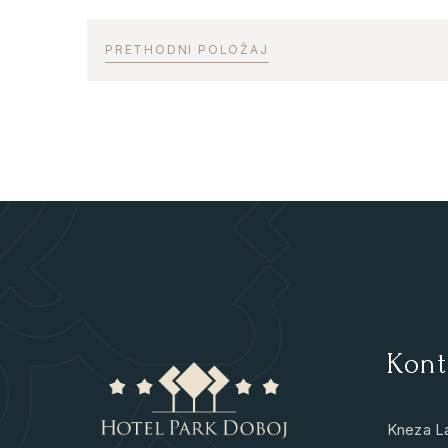
PRETHODNI POLOŽAJ
Kont
Kneza L