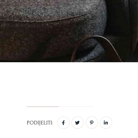
PODIJELITI: