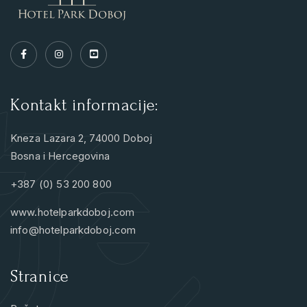
Kontakt informacije:
Kneza Lazara 2, 74000 Doboj
Bosna i Hercegovina
+387 (0) 53 200 800
www.hotelparkdoboj.com
info@hotelparkdoboj.com
Stranice