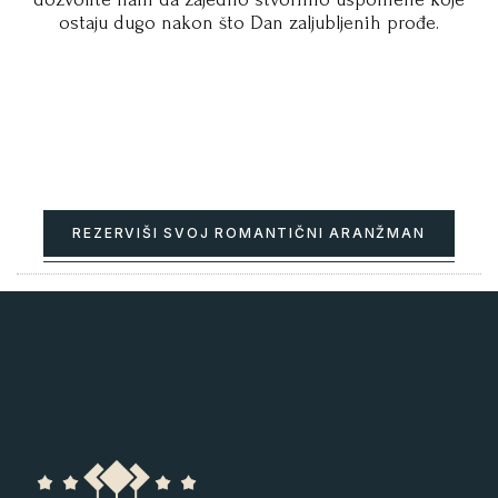
ostaju dugo nakon što Dan zaljubljenih prođe.
REZERVIŠI SVOJ ROMANTIČNI ARANŽMAN