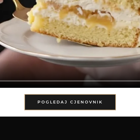
POGLEDAJ CJENOVNIK