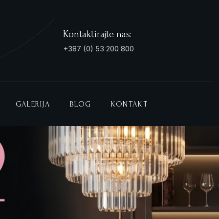
Kontaktirajte nas:
+387 (0) 53 200 800
GALERIJA
BLOG
KONTAKT